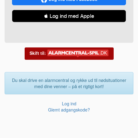
 Log ind med Apple
Skift til:
Du skal drive en alarmcentral og rykke ud til nødsituationer
med dine venner – på et rigtigt kort!
Log ind
Glemt adgangskode?